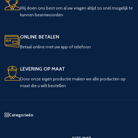
Wij doen ons best om al uw vragen altijd zo snel mogelijk te
kunnen beantwoorden
ONLINE BETALEN
Betaal online met uw app of telefoon
LEVERING OP MAAT
Door onze eigen productie maken we alle producten op
maat die u wilt bestellen
Categorieën