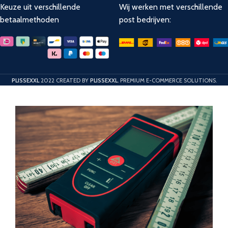
Keuze uit verschillende
Wij werken met verschillende
betaalmethoden
post bedrijven:
PLISSEXXL
2022 CREATED BY
PLISSEXXL
. PREMIUM E-COMMERCE SOLUTIONS.