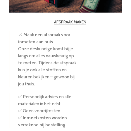
AFSPRAAK MAKEN
📐
Maak een afspraak voor
inmeten aan huis
Onze deskundige komt bij je
langs om alles nauwkeurig op
te meten. Tijdens de afspraak
kun je ook alle stoffen en
kleuren bekijken – gewoon bij
jou thuis.
✅ Persoonlijk advies en alle
materialen in het echt
✅ Geen voorrijkosten
✅
Inmeetkosten worden
verrekend bij bestelling