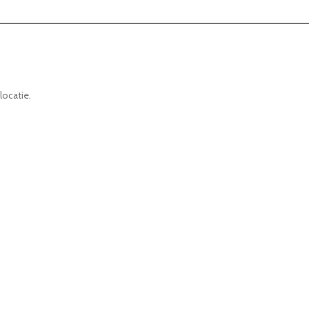
locatie.