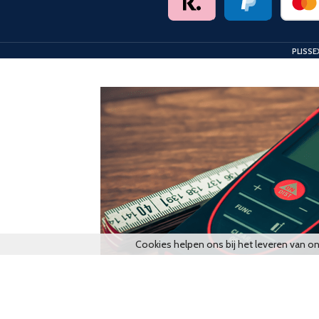
PLISSE
Cookies helpen ons bij het leveren van o