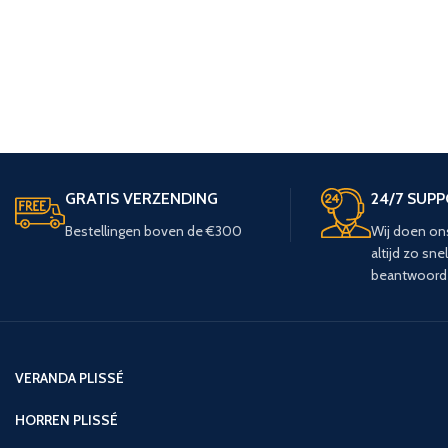
GRATIS VERZENDING
24/7 SUP
Bestellingen boven de €300
Wij doen on
altijd zo sne
beantwoord
VERANDA PLISSÉ
HORREN PLISSÉ