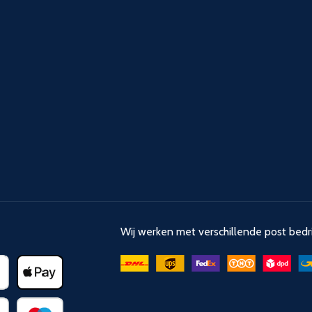
Wij werken met verschillende post bedri