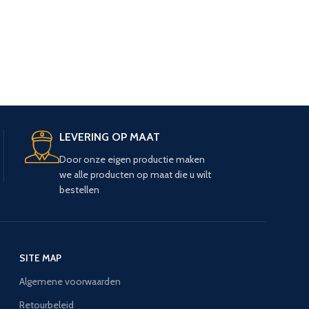
LEVERING OP MAAT
Door onze eigen productie maken
we alle producten op maat die u wilt
bestellen
SITE MAP
Algemene voorwaarden
Retourbeleid